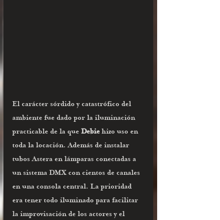
El carácter sórdido y catastrófico del 
ambiente fue dado por la iluminación 
practicable de la que
 Debie
 hizo uso en 
toda la locación. Además de instalar 
tubos Astera en lámparas conectadas a 
un sistema DMX con cientos de canales 
en una consola central. La prioridad 
era tener todo iluminado para facilitar 
la improvisación de los actores y el 