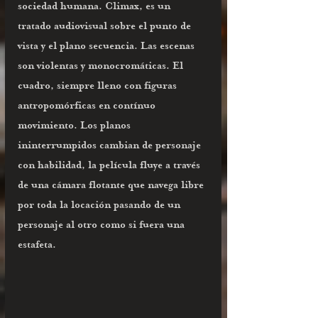
sociedad humana. Climax, es un 
tratado audiovisual sobre el punto de 
vista y el plano secuencia. Las escenas 
son violentas y monocromáticas. El 
cuadro, siempre lleno con figuras 
antropomórficas en contínuo 
movimiento. Los planos 
ininterrumpidos cambian de personaje 
con habilidad, la película fluye a través 
de una cámara flotante que navega libre 
por toda la locación pasando de un 
personaje al otro como si fuera una 
estafeta. 