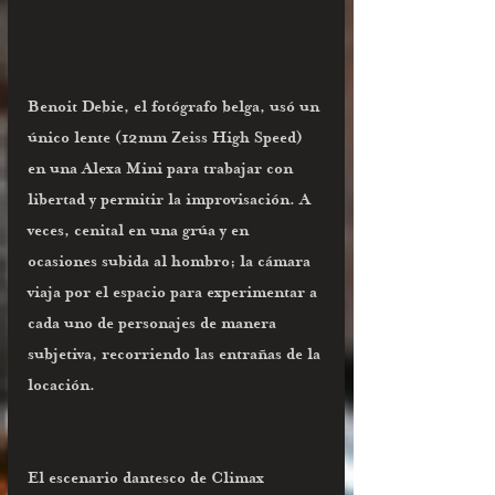
Benoit Debie, el fotógrafo belga, usó un 
único lente (12mm Zeiss High Speed) 
en una Alexa Mini para trabajar con 
libertad y permitir la improvisación. A 
veces, cenital en una grúa y en 
ocasiones subida al hombro; la cámara 
viaja por el espacio para experimentar a 
cada uno de personajes de manera 
subjetiva, recorriendo las entrañas de la 
locación. 
El escenario dantesco de Climax 