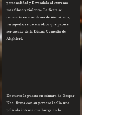
personalidad y llevándola al extremo 
más filoso y violento. La fiesta se 
convierte en una danza de monstruos, 
un aquelarre catastrófico que parece 
ser sacado de la Divina Comedia de 
Alighieri.
De nuevo la puesta en cámara de Gaspar 
Noé, firma con su personal sello una 
película intensa que hurga en la 