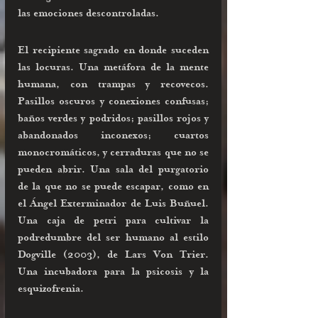
las emociones descontroladas. 
El recipiente sagrado en donde suceden 
las locuras. Una metáfora de la mente 
humana, con trampas y recovecos. 
Pasillos oscuros y conexiones confusas; 
baños verdes y podridos; pasillos rojos y 
abandonados inconexos; cuartos 
monocromáticos, y cerraduras que no se 
pueden abrir. Una sala del purgatorio 
de la que no se puede escapar, como en 
el Ángel Exterminador de Luis Buñuel. 
Una caja de petri para cultivar la 
podredumbre del ser humano al estilo 
Dogville (2003), de Lars Von Trier. 
Una incubadora para la psicosis y la 
esquizofrenia. 