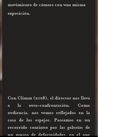
movimiento de cámara con una misma 
exposición.
Con Climax (2018), el director nos lleva 
a la auto-confrontación. Como 
audiencia, nos vemos reflejados en la 
casa de los espejos. Paseamos en un 
recorrido continuo por las galerías de 
un museo de deformidades, en el que 