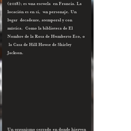
(2018); es una escuela  en Francia. La 
locación es en si,  un personaje. Un 
lugar  decadente, atemporal y con 
mística.  Como la biblioteca de El 
Nombre de la Rosa de Humberto Eco, o 
 la Casa de Hill House de Shirley 
Jackson. 
Un organismo cerrado en donde hierven 