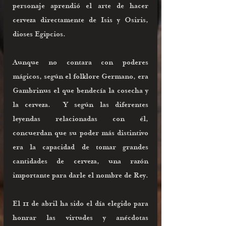
personaje aprendió el arte de hacer 
cerveza directamente de Isis y Osiris, 
dioses Egipcios. 
Aunque no contara con poderes 
mágicos, según el folklore Germano, era 
Gambrinus el que bendecía la cosecha y 
la cerveza.  Y según las diferentes 
leyendas relacionadas con él, 
concuerdan que su poder más distintivo 
era la capacidad de tomar grandes 
cantidades de cerveza, una razón 
importante para darle el nombre de Rey. 
El 11 de abril ha sido el día elegido para 
honrar las virtudes y anécdotas 