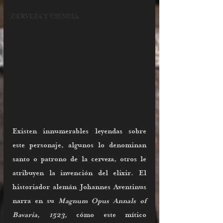
CERVEZA Y CIENCIA
Existen innumerables leyendas sobre 
este personaje, algunos lo denominan 
santo o patrono de la cerveza, otros le 
atribuyen la invención del elixir. El 
historiador alemán Johannes Aventinus 
narra en su 
Magnum Opus Annals of 
Bavaria, 1523,
 cómo este mítico 